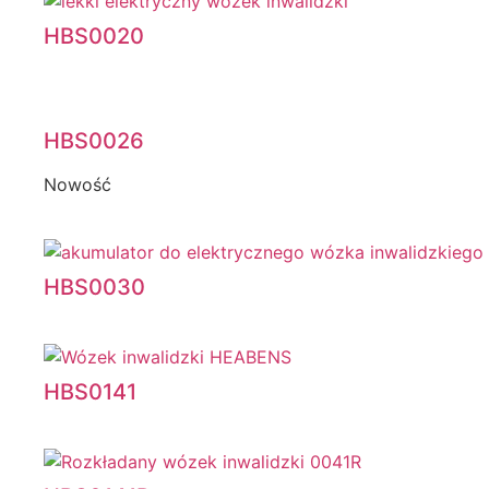
HBS0020
HBS0026
Nowość
HBS0030
HBS0141