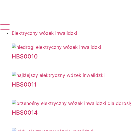
Elektryczny wózek inwalidzki
HBS0010
HBS0011
HBS0014