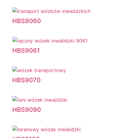
HBS9060
HBS9061
HBS9070
HBS9090