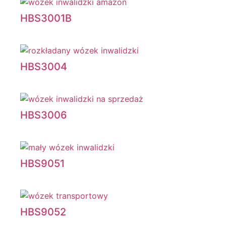
HBS3001B
HBS3004
HBS3006
HBS9051
HBS9052