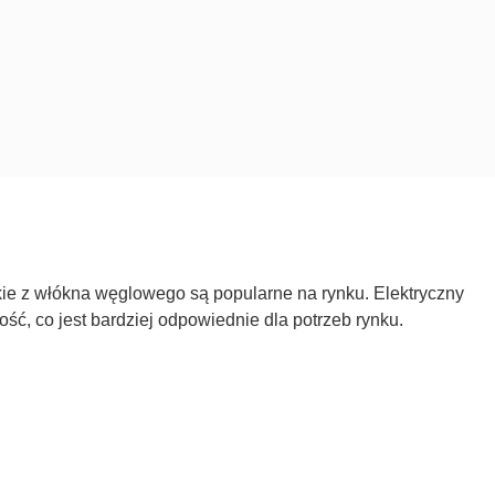
zkie z włókna węglowego są popularne na rynku. Elektryczny
, co jest bardziej odpowiednie dla potrzeb rynku.