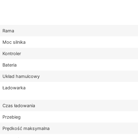
Rama
Moc silnika
Kontroler
Bateria
Układ hamulcowy
Ładowarka
Czas ładowania
Przebieg
Prędkość maksymalna