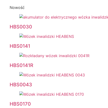
Nowość
HBS0030
HBS0141
HBS0141R
HBS0043
HBS0170