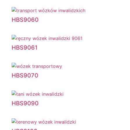
HBS9060
HBS9061
HBS9070
HBS9090