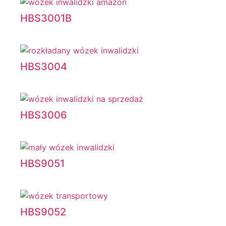
HBS3001B
HBS3004
HBS3006
HBS9051
HBS9052