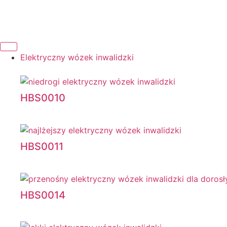
Elektryczny wózek inwalidzki
HBS0010
HBS0011
HBS0014