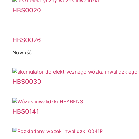
HBS0020
HBS0026
Nowość
HBS0030
HBS0141