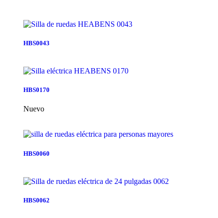
HBS0043
HBS0170
Nuevo
HBS0060
HBS0062