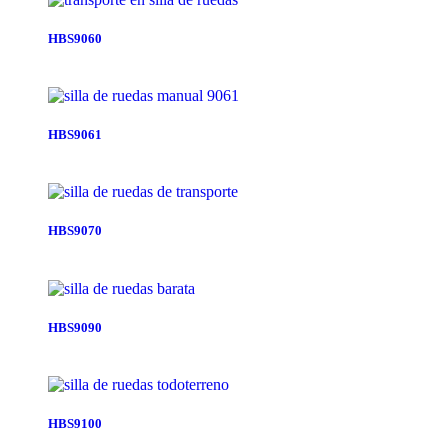
HBS9060
HBS9061
HBS9070
HBS9090
HBS9100