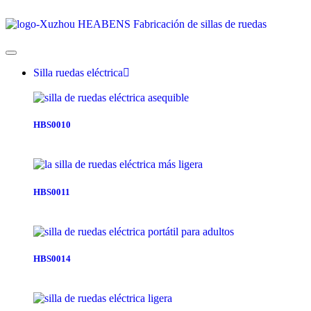
Silla ruedas eléctrica
HBS0010
HBS0011
HBS0014