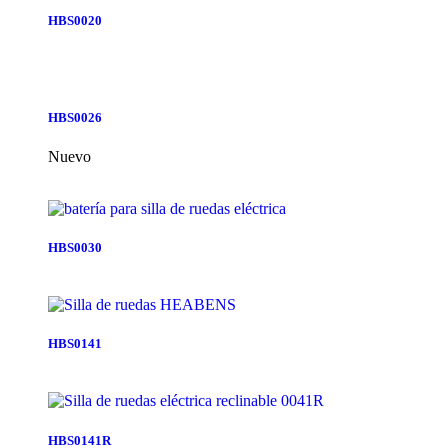
HBS0020
HBS0026
Nuevo
HBS0030
HBS0141
HBS0141R