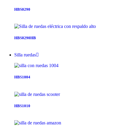
HBS0290
HBS0290HB
Silla ruedas
HBS1004
HBS1010