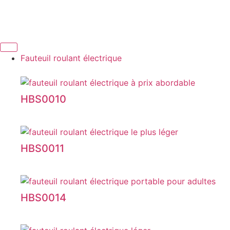
Fauteuil roulant électrique
HBS0010
HBS0011
HBS0014