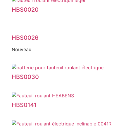
HBS0020
HBS0026
Nouveau
HBS0030
HBS0141