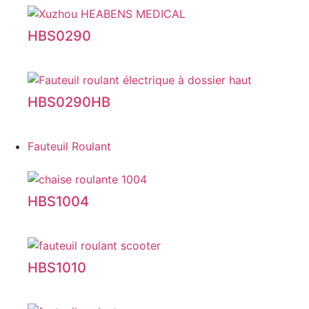
HBS0290
HBS0290HB
Fauteuil Roulant
HBS1004
HBS1010