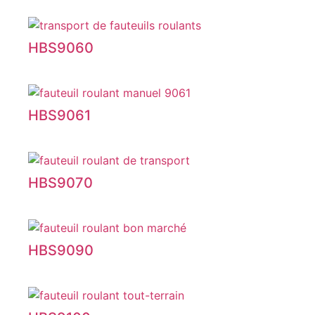
HBS9060
HBS9061
HBS9070
HBS9090