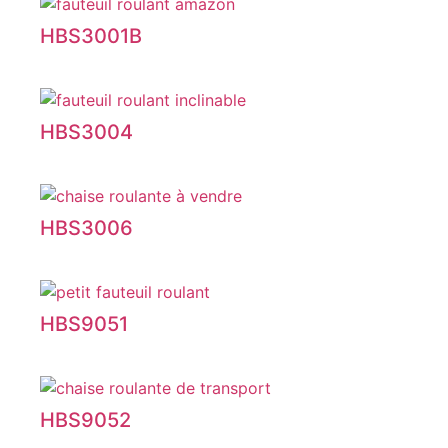
HBS3001B
HBS3004
HBS3006
HBS9051
HBS9052