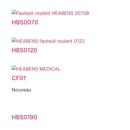
HBS0070
HBS0120
CF01
Nouveau
HBS0190