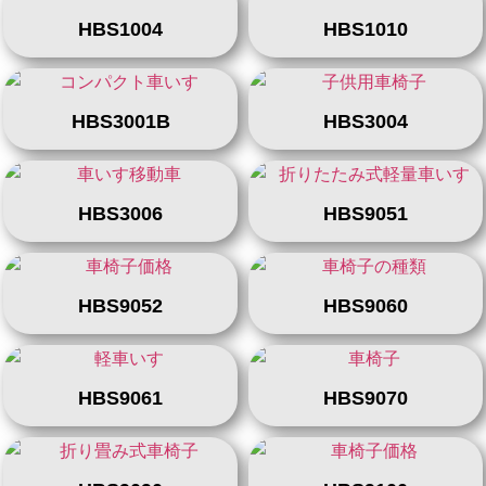
HBS1004
HBS1010
HBS3001B
HBS3004
HBS3006
HBS9051
HBS9052
HBS9060
HBS9061
HBS9070