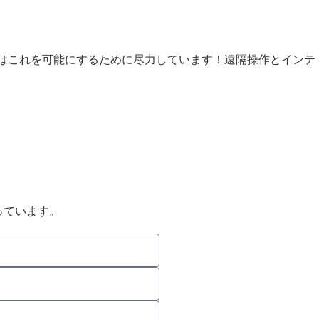
Sはこれを可能にするために尽力しています！遠隔操作とインテ
っています。