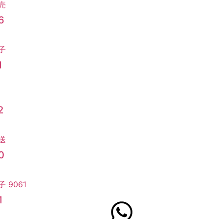
6
1
2
0
1