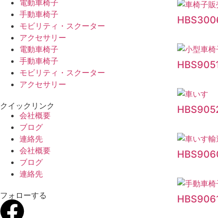
電動車椅子
手動車椅子
HBS300
モビリティ・スクーター
アクセサリー
電動車椅子
手動車椅子
HBS905
モビリティ・スクーター
アクセサリー
クイックリンク
HBS905
会社概要
ブログ
連絡先
会社概要
HBS906
ブログ
連絡先
フォローする
HBS906