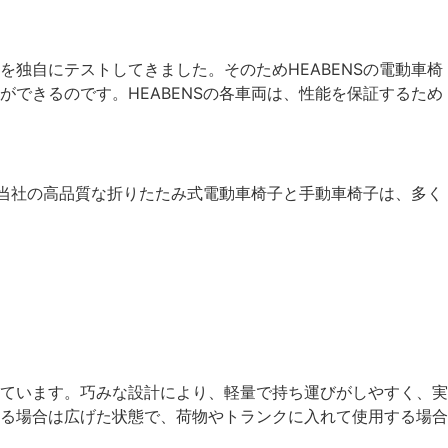
独自にテストしてきました。そのためHEABENSの電動車椅
できるのです。HEABENSの各車両は、性能を保証するため
。当社の高品質な折りたたみ式電動車椅子と手動車椅子は、多く
ています。巧みな設計により、軽量で持ち運びがしやすく、実
る場合は広げた状態で、荷物やトランクに入れて使用する場合