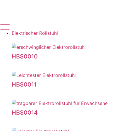
Elektrischer Rollstuhl
HBS0010
HBS0011
HBS0014