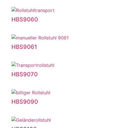
HBS9060
HBS9061
HBS9070
HBS9090