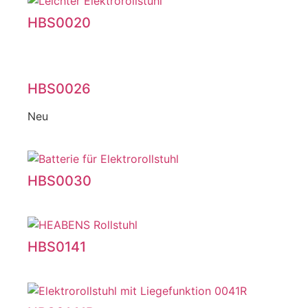
HBS0020
HBS0026
Neu
HBS0030
HBS0141