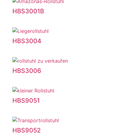
HBS3001B
HBS3004
HBS3006
HBS9051
HBS9052