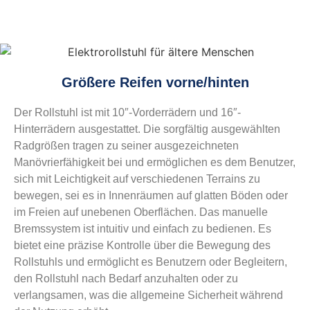
Größere Reifen vorne/hinten
Der Rollstuhl ist mit 10″-Vorderrädern und 16″-
Hinterrädern ausgestattet. Die sorgfältig ausgewählten
Radgrößen tragen zu seiner ausgezeichneten
Manövrierfähigkeit bei und ermöglichen es dem Benutzer,
sich mit Leichtigkeit auf verschiedenen Terrains zu
bewegen, sei es in Innenräumen auf glatten Böden oder
im Freien auf unebenen Oberflächen. Das manuelle
Bremssystem ist intuitiv und einfach zu bedienen. Es
bietet eine präzise Kontrolle über die Bewegung des
Rollstuhls und ermöglicht es Benutzern oder Begleitern,
den Rollstuhl nach Bedarf anzuhalten oder zu
verlangsamen, was die allgemeine Sicherheit während