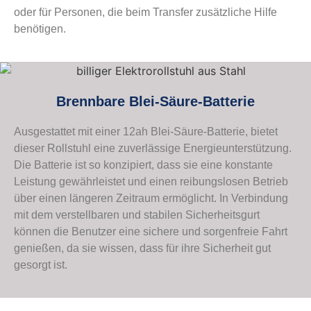
oder für Personen, die beim Transfer zusätzliche Hilfe
benötigen.
Brennbare Blei-Säure-Batterie
Ausgestattet mit einer 12ah Blei-Säure-Batterie, bietet
dieser Rollstuhl eine zuverlässige Energieunterstützung.
Die Batterie ist so konzipiert, dass sie eine konstante
Leistung gewährleistet und einen reibungslosen Betrieb
über einen längeren Zeitraum ermöglicht. In Verbindung
mit dem verstellbaren und stabilen Sicherheitsgurt
können die Benutzer eine sichere und sorgenfreie Fahrt
genießen, da sie wissen, dass für ihre Sicherheit gut
gesorgt ist.