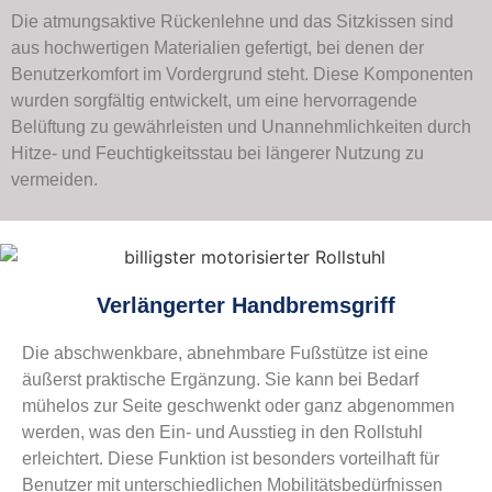
Die atmungsaktive Rückenlehne und das Sitzkissen sind
aus hochwertigen Materialien gefertigt, bei denen der
Benutzerkomfort im Vordergrund steht. Diese Komponenten
wurden sorgfältig entwickelt, um eine hervorragende
Belüftung zu gewährleisten und Unannehmlichkeiten durch
Hitze- und Feuchtigkeitsstau bei längerer Nutzung zu
vermeiden.
Verlängerter Handbremsgriff
Die abschwenkbare, abnehmbare Fußstütze ist eine
äußerst praktische Ergänzung. Sie kann bei Bedarf
mühelos zur Seite geschwenkt oder ganz abgenommen
werden, was den Ein- und Ausstieg in den Rollstuhl
erleichtert. Diese Funktion ist besonders vorteilhaft für
Benutzer mit unterschiedlichen Mobilitätsbedürfnissen