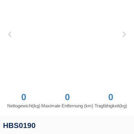
0
0
0
Nettogewicht(kg)
Maximale Entfernung (km)
Tragfähigkeit(kg)
HBS0190