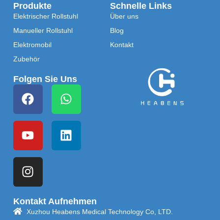
Produkte
Schnelle Links
Elektrischer Rollstuhl
Über uns
Manueller Rollstuhl
Blog
Elektromobil
Kontakt
Zubehör
Folgen Sie Uns
Kontakt Aufnehmen
Xuzhou Heabens Medical Technology Co, LTD.