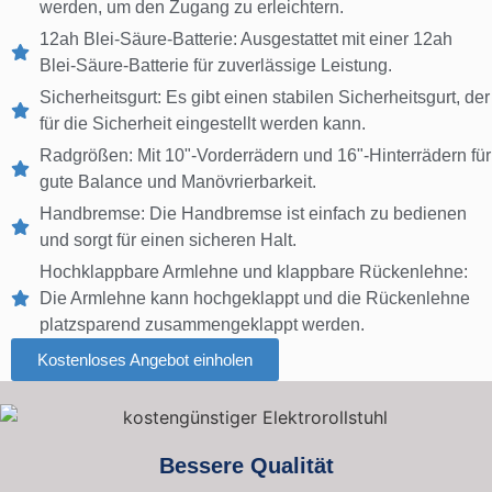
werden, um den Zugang zu erleichtern.
12ah Blei-Säure-Batterie: Ausgestattet mit einer 12ah
Blei-Säure-Batterie für zuverlässige Leistung.
Sicherheitsgurt: Es gibt einen stabilen Sicherheitsgurt, der
für die Sicherheit eingestellt werden kann.
Radgrößen: Mit 10"-Vorderrädern und 16"-Hinterrädern für
gute Balance und Manövrierbarkeit.
Handbremse: Die Handbremse ist einfach zu bedienen
und sorgt für einen sicheren Halt.
Hochklappbare Armlehne und klappbare Rückenlehne:
Die Armlehne kann hochgeklappt und die Rückenlehne
platzsparend zusammengeklappt werden.
Kostenloses Angebot einholen
Bessere Qualität