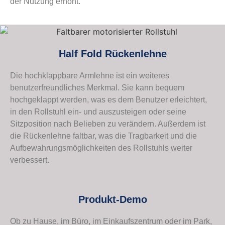
der Nutzung erhöht.
Half Fold Rückenlehne
Die hochklappbare Armlehne ist ein weiteres
benutzerfreundliches Merkmal. Sie kann bequem
hochgeklappt werden, was es dem Benutzer erleichtert,
in den Rollstuhl ein- und auszusteigen oder seine
Sitzposition nach Belieben zu verändern. Außerdem ist
die Rückenlehne faltbar, was die Tragbarkeit und die
Aufbewahrungsmöglichkeiten des Rollstuhls weiter
verbessert.
Produkt-Demo
Ob zu Hause, im Büro, im Einkaufszentrum oder im Park,