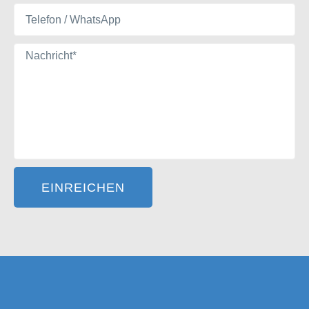
EINREICHEN