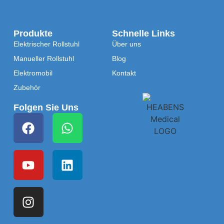
Produkte
Schnelle Links
Elektrischer Rollstuhl
Über uns
Manueller Rollstuhl
Blog
Elektromobil
Kontakt
Zubehör
Folgen Sie Uns