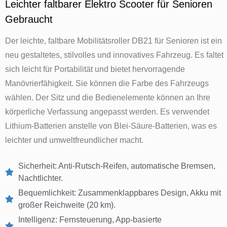
Leichter faltbarer Elektro Scooter für Senioren
Gebraucht
Der leichte, faltbare Mobilitätsroller DB21 für Senioren ist ein
neu gestaltetes, stilvolles und innovatives Fahrzeug. Es faltet
sich leicht für Portabilität und bietet hervorragende
Manövrierfähigkeit. Sie können die Farbe des Fahrzeugs
wählen. Der Sitz und die Bedienelemente können an Ihre
körperliche Verfassung angepasst werden. Es verwendet
Lithium-Batterien anstelle von Blei-Säure-Batterien, was es
leichter und umweltfreundlicher macht.
Sicherheit: Anti-Rutsch-Reifen, automatische Bremsen,
Nachtlichter.
Bequemlichkeit: Zusammenklappbares Design, Akku mit
großer Reichweite (20 km).
Intelligenz: Fernsteuerung, App-basierte