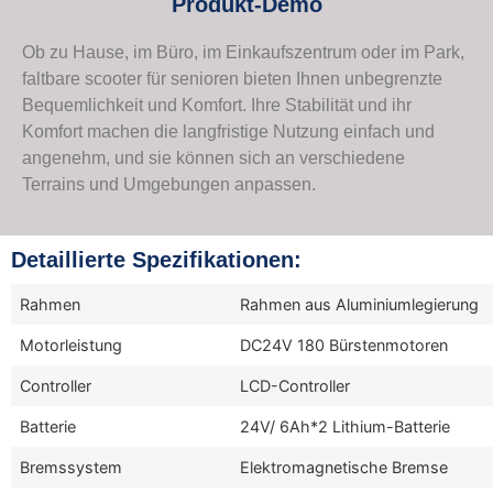
Produkt-Demo
Ob zu Hause, im Büro, im Einkaufszentrum oder im Park,
faltbare scooter für senioren bieten Ihnen unbegrenzte
Bequemlichkeit und Komfort. Ihre Stabilität und ihr
Komfort machen die langfristige Nutzung einfach und
angenehm, und sie können sich an verschiedene
Terrains und Umgebungen anpassen.
Detaillierte Spezifikationen:
Rahmen
Rahmen aus Aluminiumlegierung
Motorleistung
DC24V 180 Bürstenmotoren
Controller
LCD-Controller
Batterie
24V/ 6Ah*2 Lithium-Batterie
Bremssystem
Elektromagnetische Bremse