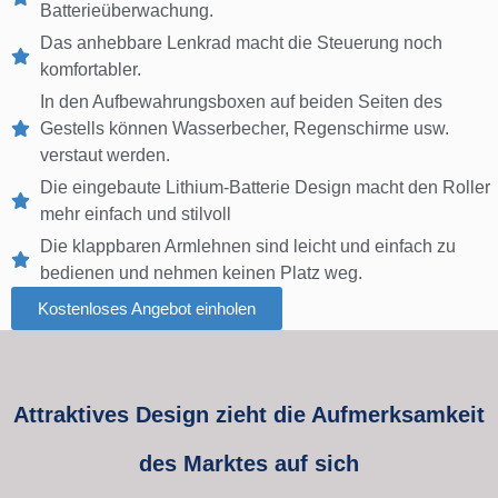
Batterieüberwachung.
Das anhebbare Lenkrad macht die Steuerung noch
komfortabler.
In den Aufbewahrungsboxen auf beiden Seiten des
Gestells können Wasserbecher, Regenschirme usw.
verstaut werden.
Die eingebaute Lithium-Batterie Design macht den Roller
mehr einfach und stilvoll
Die klappbaren Armlehnen sind leicht und einfach zu
bedienen und nehmen keinen Platz weg.
Kostenloses Angebot einholen
Attraktives Design zieht die Aufmerksamkeit
des Marktes auf sich