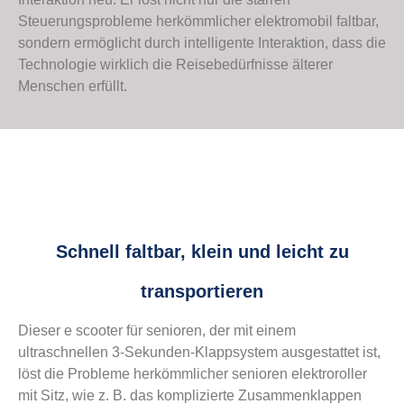
Steuerungsprobleme herkömmlicher elektromobil faltbar,
sondern ermöglicht durch intelligente Interaktion, dass die
Technologie wirklich die Reisebedürfnisse älterer
Menschen erfüllt.
Schnell faltbar, klein und leicht zu
transportieren
Dieser e scooter für senioren, der mit einem
ultraschnellen 3-Sekunden-Klappsystem ausgestattet ist,
löst die Probleme herkömmlicher senioren elektroroller
mit Sitz, wie z. B. das komplizierte Zusammenklappen