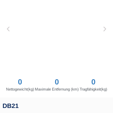
0
0
0
Nettogewicht(kg)
Maximale Entfernung (km)
Tragfähigkeit(kg)
DB21