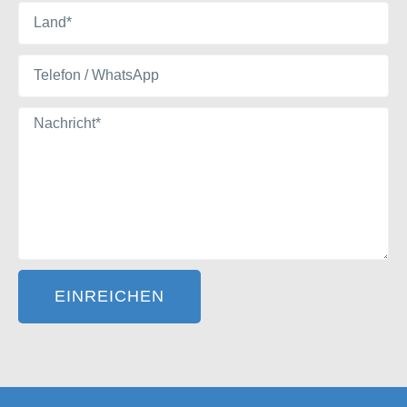
EINREICHEN