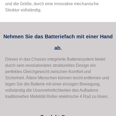
und die Größe, durch eine innovative mechanische
Struktur vollständig.
Nehmen Sie das Batteriefach mit einer Hand
ab.
Dieses in das Chassis integrierte Batteriesystem bietet
durch sein revolutionäres strukturelles Design ein
perfektes Gleichgewicht zwischen Komfort und
Sicherheit. Ältere Menschen können leicht entfernen und
legen Sie die Batterie mit einer einzigen Bewegung,
vollständig die Unannehmlichkeiten des Aufladens
traditionellen Mobilität Roller elektrische 4 Rad zu lösen.