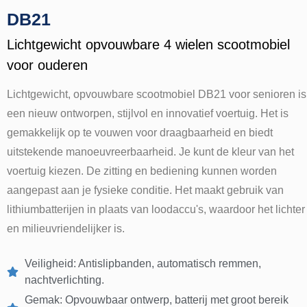
DB21
Lichtgewicht opvouwbare 4 wielen scootmobiel
voor ouderen
Lichtgewicht, opvouwbare scootmobiel DB21 voor senioren is
een nieuw ontworpen, stijlvol en innovatief voertuig. Het is
gemakkelijk op te vouwen voor draagbaarheid en biedt
uitstekende manoeuvreerbaarheid. Je kunt de kleur van het
voertuig kiezen. De zitting en bediening kunnen worden
aangepast aan je fysieke conditie. Het maakt gebruik van
lithiumbatterijen in plaats van loodaccu's, waardoor het lichter
en milieuvriendelijker is.
Veiligheid: Antislipbanden, automatisch remmen,
nachtverlichting.
Gemak: Opvouwbaar ontwerp, batterij met groot bereik