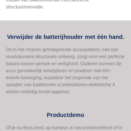
structuurinnovatie.
Verwijder de batterijhouder met één hand.
Dit in het chassis geïntegreerde accusysteem, met zijn
revolutionaire structurele ontwerp, zorgt voor een perfecte
balans tussen gemak en veiligheid. Ouderen kunnen de
accu gemakkelijk verwijderen en plaatsen met één
enkele beweging, waardoor het ongemak van het
opladen van traditionele scootmobielen elektrische 4
wielen volledig wordt opgelost.
Productdemo
Of je nu thuis bent, op kantoor, in het winkelcentrum of in