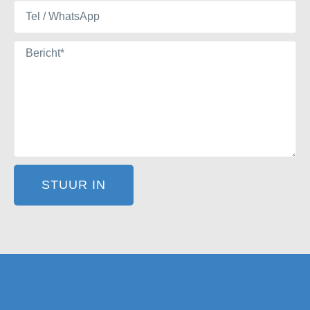
STUUR IN