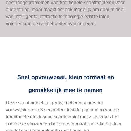
besturingsproblemen van traditionele scootmobielen voor
ouderen op, maar maakt het ook mogelijk om door middel
van intelligente interactie technologie echt te laten
voldoen aan de reisbehoeften van ouderen.
Snel opvouwbaar, klein formaat en
gemakkelijk mee te nemen
Deze scootmobiel, uitgerust met een supersnel
vouwsysteem in 3 seconden, lost de pijnpunten van de
traditionele elektrische scootmobiel met zitje, zoals het
complexe vouwen en het grote formaat, volledig op door
middel van baanbrekende mechanische