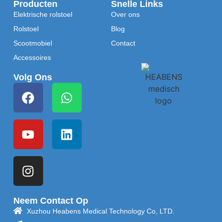
Producten
Snelle Links
Elektrische rolstoel
Over ons
Rolstoel
Blog
Scootmobiel
Contact
Accessoires
Volg Ons
Neem Contact Op
Xuzhou Heabens Medical Technology Co, LTD.