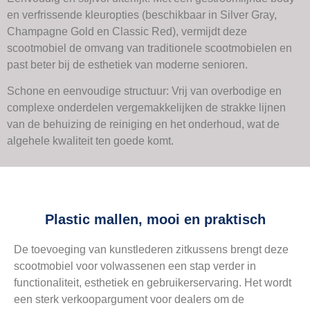
en verfrissende kleuropties (beschikbaar in Silver Gray,
Champagne Gold en Classic Red), vermijdt deze
scootmobiel de omvang van traditionele scootmobielen en
past beter bij de esthetiek van moderne senioren.
Schone en eenvoudige structuur: Vrij van overbodige en
complexe onderdelen vergemakkelijken de strakke lijnen
van de behuizing de reiniging en het onderhoud, wat de
algehele kwaliteit ten goede komt.
Plastic mallen, mooi en praktisch
De toevoeging van kunstlederen zitkussens brengt deze
scootmobiel voor volwassenen een stap verder in
functionaliteit, esthetiek en gebruikerservaring. Het wordt
een sterk verkoopargument voor dealers om de