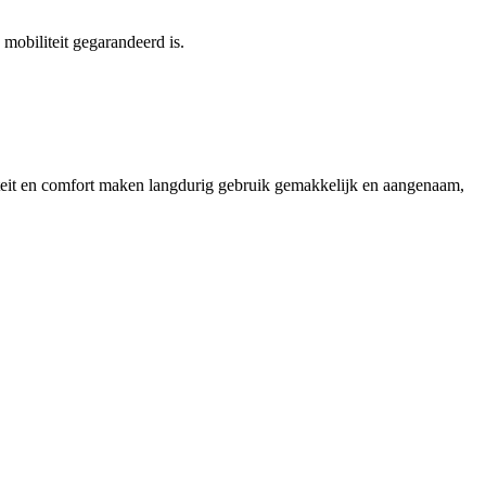
mobiliteit gegarandeerd is.
iliteit en comfort maken langdurig gebruik gemakkelijk en aangenaam,