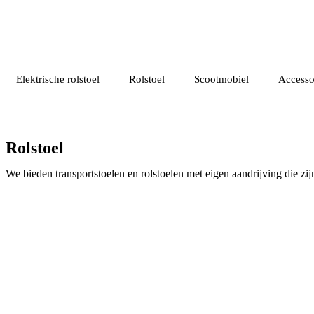
Elektrische rolstoel
Rolstoel
Scootmobiel
Accesso
Rolstoel
We bieden transportstoelen en rolstoelen met eigen aandrijving die zi