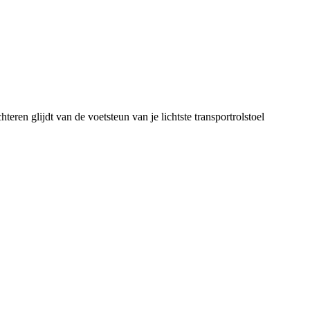
teren glijdt van de voetsteun van je lichtste transportrolstoel