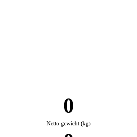
0
Netto gewicht (kg)