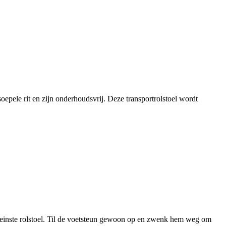
pele rit en zijn onderhoudsvrij. Deze transportrolstoel wordt
einste rolstoel. Til de voetsteun gewoon op en zwenk hem weg om