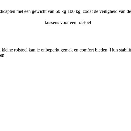
andicapten met een gewicht van 60 kg-100 kg, zodat de veiligheid van de 
een kleine rolstoel kan je onbeperkt gemak en comfort bieden. Hun stab
en.