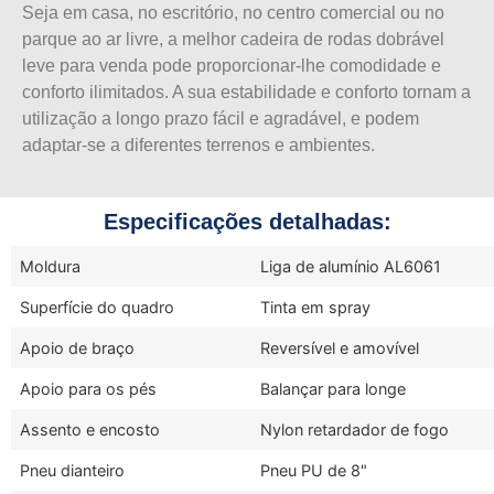
Seja em casa, no escritório, no centro comercial ou no
parque ao ar livre, a melhor cadeira de rodas dobrável
leve para venda pode proporcionar-lhe comodidade e
conforto ilimitados. A sua estabilidade e conforto tornam a
utilização a longo prazo fácil e agradável, e podem
adaptar-se a diferentes terrenos e ambientes.
Especificações detalhadas:
Moldura
Liga de alumínio AL6061
Superfície do quadro
Tinta em spray
Apoio de braço
Reversível e amovível
Apoio para os pés
Balançar para longe
Assento e encosto
Nylon retardador de fogo
Pneu dianteiro
Pneu PU de 8"