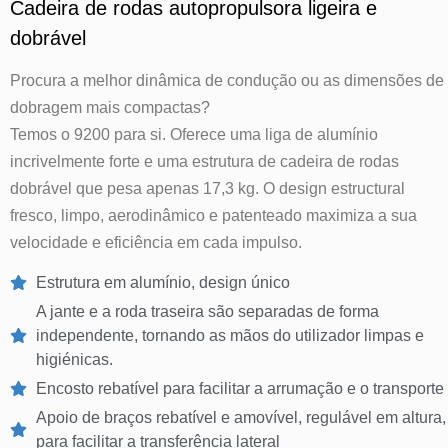
Cadeira de rodas autopropulsora ligeira e
dobrável
Procura a melhor dinâmica de condução ou as dimensões de
dobragem mais compactas?
Temos o 9200 para si. Oferece uma liga de alumínio
incrivelmente forte e uma estrutura de cadeira de rodas
dobrável que pesa apenas 17,3 kg. O design estructural
fresco, limpo, aerodinâmico e patenteado maximiza a sua
velocidade e eficiência em cada impulso.
Estrutura em alumínio, design único
A jante e a roda traseira são separadas de forma
independente, tornando as mãos do utilizador limpas e
higiénicas.
Encosto rebatível para facilitar a arrumação e o transporte
Apoio de braços rebatível e amovível, regulável em altura,
para facilitar a transferência lateral