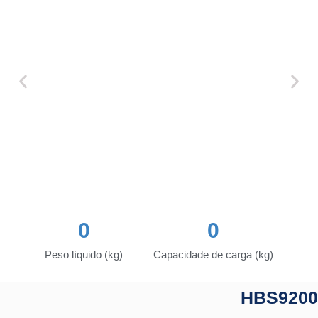
0
0
Peso líquido (kg)
Capacidade de carga (kg)
HBS9200