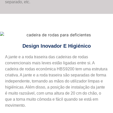
separado, etc.
Design Inovador E Higiénico
A jante e a roda traseira das cadeiras de rodas
convencionais mais leves estão ligadas entre si. A
cadeira de rodas económica HBS9200 tem uma estrutura
criativa. A jante e a roda traseira são separadas de forma
independente, tornando as mãos do utilizador limpas e
higiénicas. Além disso, a posição de instalação da jante
é muito razoável, com uma altura de 20 cm do chão, o
que a torna muito cómoda e fácil quando se está em
movimento.