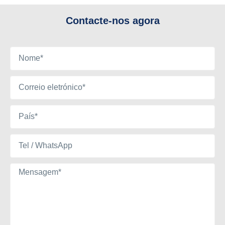
Contacte-nos agora