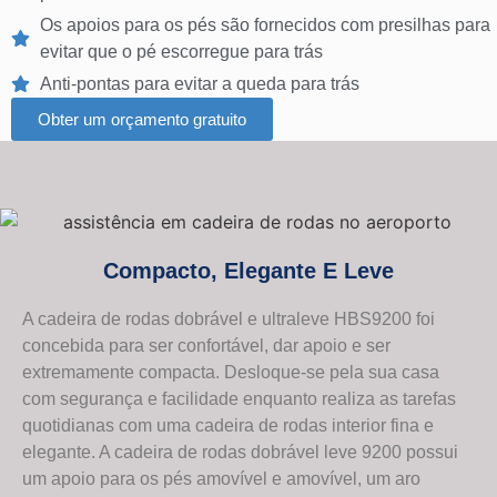
Os apoios para os pés são fornecidos com presilhas para
evitar que o pé escorregue para trás
Anti-pontas para evitar a queda para trás
Obter um orçamento gratuito
Compacto, Elegante E Leve
A cadeira de rodas dobrável e ultraleve HBS9200 foi
concebida para ser confortável, dar apoio e ser
extremamente compacta. Desloque-se pela sua casa
com segurança e facilidade enquanto realiza as tarefas
quotidianas com uma cadeira de rodas interior fina e
elegante. A cadeira de rodas dobrável leve 9200 possui
um apoio para os pés amovível e amovível, um aro