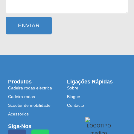
ENVIAR
Produtos
Ligações Rápidas
Cadeira rodas eléctrica
Sobre
Cadeira rodas
Blogue
Scooter de mobilidade
Contacto
Acessórios
Siga-Nos