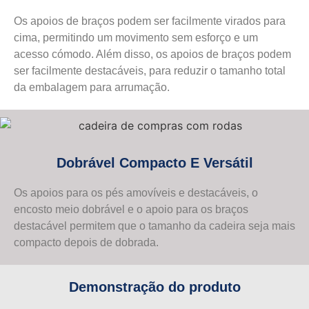
Os apoios de braços podem ser facilmente virados para
cima, permitindo um movimento sem esforço e um
acesso cómodo. Além disso, os apoios de braços podem
ser facilmente destacáveis, para reduzir o tamanho total
da embalagem para arrumação.
Dobrável Compacto E Versátil
Os apoios para os pés amovíveis e destacáveis, o
encosto meio dobrável e o apoio para os braços
destacável permitem que o tamanho da cadeira seja mais
compacto depois de dobrada.
Demonstração do produto