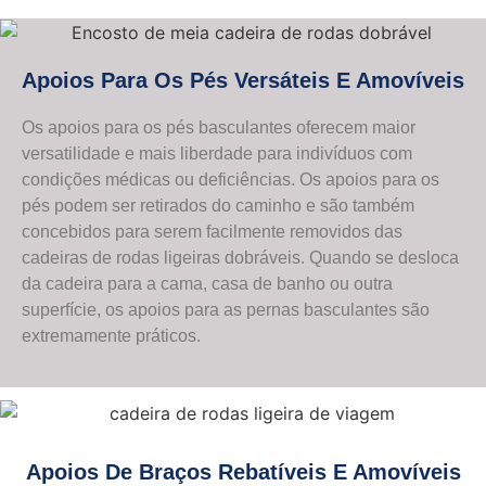
Apoios Para Os Pés Versáteis E Amovíveis
Os apoios para os pés basculantes oferecem maior
versatilidade e mais liberdade para indivíduos com
condições médicas ou deficiências. Os apoios para os
pés podem ser retirados do caminho e são também
concebidos para serem facilmente removidos das
cadeiras de rodas ligeiras dobráveis. Quando se desloca
da cadeira para a cama, casa de banho ou outra
superfície, os apoios para as pernas basculantes são
extremamente práticos.
Apoios De Braços Rebatíveis E Amovíveis