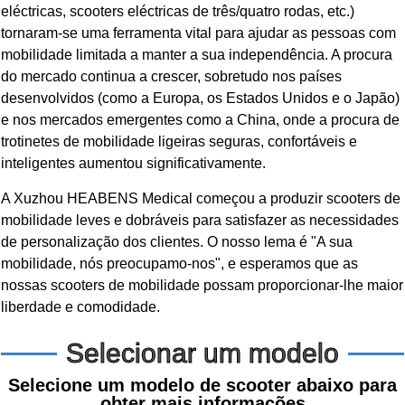
eléctricas, scooters eléctricas de três/quatro rodas, etc.)
tornaram-se uma ferramenta vital para ajudar as pessoas com
mobilidade limitada a manter a sua independência. A procura
do mercado continua a crescer, sobretudo nos países
desenvolvidos (como a Europa, os Estados Unidos e o Japão)
e nos mercados emergentes como a China, onde a procura de
trotinetes de mobilidade ligeiras seguras, confortáveis e
inteligentes aumentou significativamente.
A Xuzhou HEABENS Medical começou a produzir scooters de
mobilidade leves e dobráveis para satisfazer as necessidades
de personalização dos clientes. O nosso lema é "A sua
mobilidade, nós preocupamo-nos", e esperamos que as
nossas scooters de mobilidade possam proporcionar-lhe maior
liberdade e comodidade.
Selecionar um modelo
Selecione um modelo de scooter abaixo para
obter mais informações