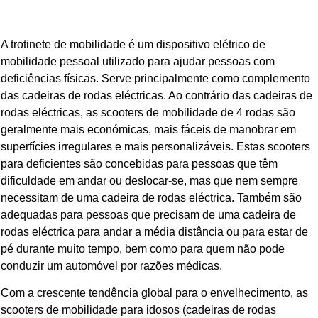
A trotinete de mobilidade é um dispositivo elétrico de
mobilidade pessoal utilizado para ajudar pessoas com
deficiências físicas. Serve principalmente como complemento
das cadeiras de rodas eléctricas. Ao contrário das cadeiras de
rodas eléctricas, as scooters de mobilidade de 4 rodas são
geralmente mais económicas, mais fáceis de manobrar em
superfícies irregulares e mais personalizáveis. Estas scooters
para deficientes são concebidas para pessoas que têm
dificuldade em andar ou deslocar-se, mas que nem sempre
necessitam de uma cadeira de rodas eléctrica. Também são
adequadas para pessoas que precisam de uma cadeira de
rodas eléctrica para andar a média distância ou para estar de
pé durante muito tempo, bem como para quem não pode
conduzir um automóvel por razões médicas.
Com a crescente tendência global para o envelhecimento, as
scooters de mobilidade para idosos (cadeiras de rodas