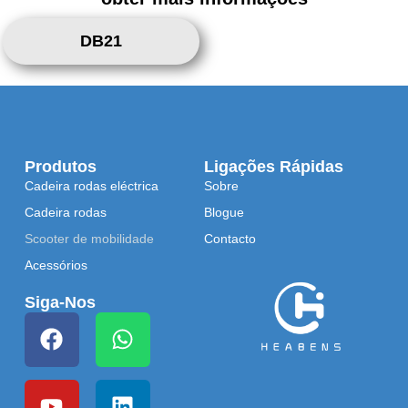
DB21
Produtos
Ligações Rápidas
Cadeira rodas eléctrica
Sobre
Cadeira rodas
Blogue
Scooter de mobilidade
Contacto
Acessórios
Siga-Nos