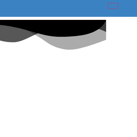
essidades de mobilidade.