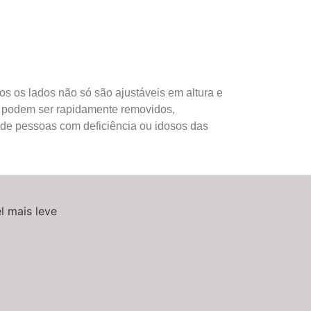
s os lados não só são ajustáveis em altura e
 podem ser rapidamente removidos,
a de pessoas com deficiência ou idosos das