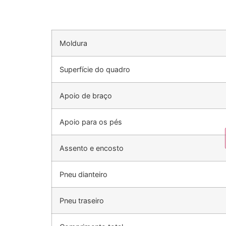
Moldura
Superfície do quadro
Apoio de braço
Apoio para os pés
Assento e encosto
Pneu dianteiro
Pneu traseiro