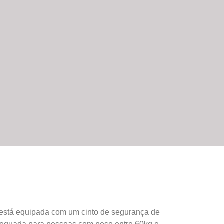
 está equipada com um cinto de segurança de