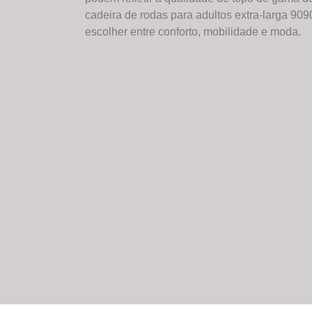
cadeira de rodas para adultos extra-larga 909
escolher entre conforto, mobilidade e moda.