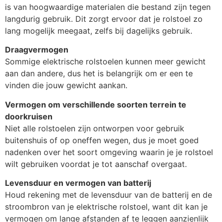
is van hoogwaardige materialen die bestand zijn tegen
langdurig gebruik. Dit zorgt ervoor dat je rolstoel zo
lang mogelijk meegaat, zelfs bij dagelijks gebruik.
Draagvermogen
Sommige elektrische rolstoelen kunnen meer gewicht
aan dan andere, dus het is belangrijk om er een te
vinden die jouw gewicht aankan.
Vermogen om verschillende soorten terrein te
doorkruisen
Niet alle rolstoelen zijn ontworpen voor gebruik
buitenshuis of op oneffen wegen, dus je moet goed
nadenken over het soort omgeving waarin je je rolstoel
wilt gebruiken voordat je tot aanschaf overgaat.
Levensduur en vermogen van batterij
Houd rekening met de levensduur van de batterij en de
stroombron van je elektrische rolstoel, want dit kan je
vermogen om lange afstanden af te leggen aanzienlijk