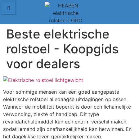
Beste elektrische
rolstoel - Koopgids
voor dealers
Voor sommige mensen kan een goed aangepaste
elektrische rolstoel alledaagse uitdagingen oplossen.
Wanneer de mobiliteit beperkt is door een lichamelijke
verwonding, ziekte of handicap. Dit type
revalidatiehulpmiddel kan een enorm verschil maken,
zodat iemand zijn onafhankelijkheid kan herwinnen. En
het dagelijkse leven gemakkelijker maken.