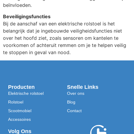
beïnvloeden.
Beveiligingsfuncties
Bij de aanschaf van een elektrische rolstoel is het
belangrijk dat je ingebouwde veiligheidsfuncties niet
over het hoofd ziet, zoals sensoren om kantelen te
voorkomen of achteruit remmen om je te helpen veilig
te stoppen in geval van nood.
Producten
Snelle Links
Elektrische rolstoel
Over ons
Rolstoel
Blog
Scootmobiel
Contact
Accessoires
Volg Ons