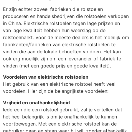
Er zijn echter zoveel fabrieken die rolstoelen
produceren en handelsbedrijven die rolstoelen verkopen
in China. Elektrische rolstoelen tegen lage prijzen en
van lage kwaliteit hebben hun weerslag op de
rolstoelmarkt. Voor de meeste dealers is het moeilijk om
fabrikanten/fabrieken van elektrische rolstoelen te
vinden die aan de lokale behoeften voldoen. Het kan
ook erg moeilijk zijn om een leverancier of fabriek te
vinden (met een goede prijs en goede kwaliteit).
Voordelen van elektrische rolstoelen
Het gebruik van een elektrische rolstoel heeft veel
voordelen. Hier zijn de belangrijkste voordelen:
Vrijheid en onafhankelijkheid
Iedereen die een rolstoel gebruikt, zal je vertellen dat
het heel belangrijk is om je onafhankelijk te kunnen
voortbewegen. Met een elektrische rolstoel kan de
gebruiker gaan en staan waar hij wil, zonder afhankelijk