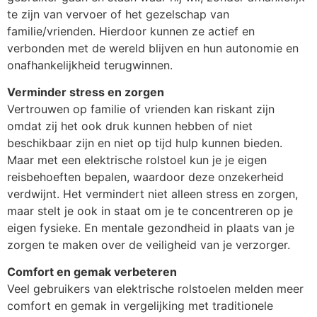
te zijn van vervoer of het gezelschap van
familie/vrienden. Hierdoor kunnen ze actief en
verbonden met de wereld blijven en hun autonomie en
onafhankelijkheid terugwinnen.
Verminder stress en zorgen
Vertrouwen op familie of vrienden kan riskant zijn
omdat zij het ook druk kunnen hebben of niet
beschikbaar zijn en niet op tijd hulp kunnen bieden.
Maar met een elektrische rolstoel kun je je eigen
reisbehoeften bepalen, waardoor deze onzekerheid
verdwijnt. Het vermindert niet alleen stress en zorgen,
maar stelt je ook in staat om je te concentreren op je
eigen fysieke. En mentale gezondheid in plaats van je
zorgen te maken over de veiligheid van je verzorger.
Comfort en gemak verbeteren
Veel gebruikers van elektrische rolstoelen melden meer
comfort en gemak in vergelijking met traditionele