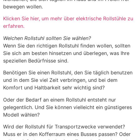
bewegen wollen.
Klicken Sie hier, um mehr über elektrische Rollstühle zu
erfahren.
Welchen Rollstuhl sollten Sie wählen?
Wenn Sie den richtigen Rollstuhl finden wollen, sollten
Sie sich am besten hinsetzen und überlegen, was Ihre
speziellen Bedürfnisse sind.
Benötigen Sie einen Rollstuhl, den Sie täglich benutzen
und in dem Sie viel Zeit verbringen, und bei dem
Komfort und Haltbarkeit sehr wichtig sind?
Oder der Bedarf an einem Rollstuhl entsteht nur
gelegentlich. Und Sie können vielleicht ein günstigeres
Modell wählen?
Wird der Rollstuhl für Transportzwecke verwendet?
Muss er in den Kofferraum eines Busses passen? Oder