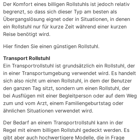
Der Komfort eines billigen Rollstuhls ist jedoch relativ
begrenzt, so dass sich dieser Typ am besten als
Übergangslösung eignet oder in Situationen, in denen
ein Rollstuhl nur für kurze Zeit während einer kurzen
Reise benötigt wird.
Hier finden Sie einen günstigen Rollstuhl.
Transport Rollstuhl
Ein Transportrollstuhl ist grundsätzlich ein Rollstuhl, der
in einer Transportumgebung verwendet wird. Es handelt
sich also nicht um einen Rollstuhl, in dem der Benutzer
den ganzen Tag sitzt, sondern um einen Rollstuhl, der
bei Ausflügen mit einer Begleitperson oder auf dem Weg
zum und vom Arzt, einem Familiengeburtstag oder
ähnlichen Situationen verwendet wird.
Der Bedarf an einem Transportrollstuhl kann in der
Regel mit einem billigen Rollstuhl gedeckt werden. Es
gibt aber auch hochwertigere Modelle, die in Frage