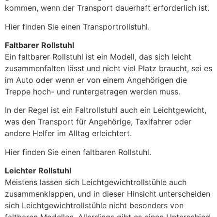
kommen, wenn der Transport dauerhaft erforderlich ist.
Hier finden Sie einen Transportrollstuhl.
Faltbarer Rollstuhl
Ein faltbarer Rollstuhl ist ein Modell, das sich leicht
zusammenfalten lässt und nicht viel Platz braucht, sei es
im Auto oder wenn er von einem Angehörigen die
Treppe hoch- und runtergetragen werden muss.
In der Regel ist ein Faltrollstuhl auch ein Leichtgewicht,
was den Transport für Angehörige, Taxifahrer oder
andere Helfer im Alltag erleichtert.
Hier finden Sie einen faltbaren Rollstuhl.
Leichter Rollstuhl
Meistens lassen sich Leichtgewichtrollstühle auch
zusammenklappen, und in dieser Hinsicht unterscheiden
sich Leichtgewichtrollstühle nicht besonders von