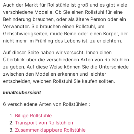
Auch der Markt für Rollstühle ist groß und es gibt viele
verschiedene Modelle. Ob Sie einen Rollstuhl für eine
Behinderung brauchen, oder als ältere Person oder ein
Verwandter. Sie brauchen einen Rollstuhl, um
Gehschwierigkeiten, müde Beine oder einen Körper, der
nicht mehr im Frühling des Lebens ist, zu erleichtern.
Auf dieser Seite haben wir versucht, Ihnen einen
Überblick über die verschiedenen Arten von Rollstühlen
zu geben. Auf diese Weise können Sie die Unterschiede
zwischen den Modellen erkennen und leichter
entscheiden, welchen Rollstuhl Sie kaufen sollten.
Inhaltsübersicht
6 verschiedene Arten von Rollstühlen：
Billige Rollstühle
Transport von Rollstühlen
Zusammenklappbare Rollstühle