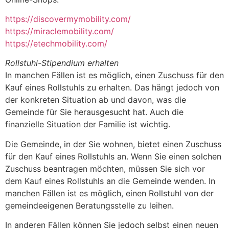
https://discovermymobility.com/
https://miraclemobility.com/
https://etechmobility.com/
Rollstuhl-Stipendium erhalten
In manchen Fällen ist es möglich, einen Zuschuss für den
Kauf eines Rollstuhls zu erhalten. Das hängt jedoch von
der konkreten Situation ab und davon, was die
Gemeinde für Sie herausgesucht hat. Auch die
finanzielle Situation der Familie ist wichtig.
Die Gemeinde, in der Sie wohnen, bietet einen Zuschuss
für den Kauf eines Rollstuhls an. Wenn Sie einen solchen
Zuschuss beantragen möchten, müssen Sie sich vor
dem Kauf eines Rollstuhls an die Gemeinde wenden. In
manchen Fällen ist es möglich, einen Rollstuhl von der
gemeindeeigenen Beratungsstelle zu leihen.
In anderen Fällen können Sie jedoch selbst einen neuen