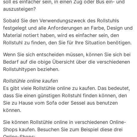
soll es einfacher sein, in einen Zug oder Bus ein- und
auszusteigen?
Sobald Sie den Verwendungszweck des Rollstuhls
festgelegt und alle Anforderungen an Farbe, Design und
Material notiert haben, wird es einfacher sein, den
Rollstuhl zu finden, den Sie für Ihre Situation benötigen.
Wenn Sie sich entscheiden müssen, können Sie sich bei
Bedarf auf die obige Übersicht über die verschiedenen
Rollstuhltypen beziehen.
Rollstühle online kaufen
Es gibt viele Rollstühle online zu kaufen. Das bedeutet,
dass Sie einen günstigen Rollstuhl finden können, den
Sie zu Hause vom Sofa oder Sessel aus benutzen
können.
Sie können Rollstühle online in verschiedenen Online-
Shops kaufen. Besuchen Sie zum Beispiel diese drei
Online-Shops: