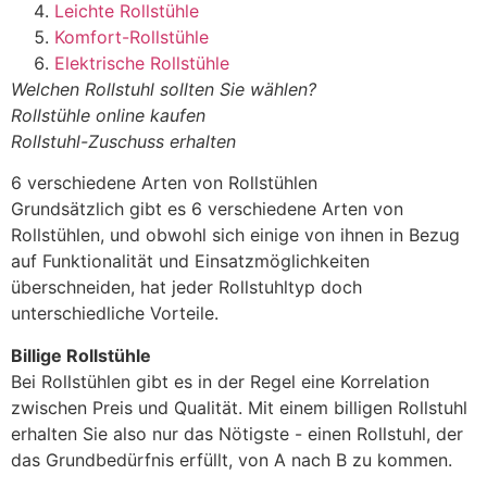
Leichte Rollstühle
Komfort-Rollstühle
Elektrische Rollstühle
Welchen Rollstuhl sollten Sie wählen?
Rollstühle online kaufen
Rollstuhl-Zuschuss erhalten
6 verschiedene Arten von Rollstühlen
Grundsätzlich gibt es 6 verschiedene Arten von
Rollstühlen, und obwohl sich einige von ihnen in Bezug
auf Funktionalität und Einsatzmöglichkeiten
überschneiden, hat jeder Rollstuhltyp doch
unterschiedliche Vorteile.
Billige Rollstühle
Bei Rollstühlen gibt es in der Regel eine Korrelation
zwischen Preis und Qualität. Mit einem billigen Rollstuhl
erhalten Sie also nur das Nötigste - einen Rollstuhl, der
das Grundbedürfnis erfüllt, von A nach B zu kommen.