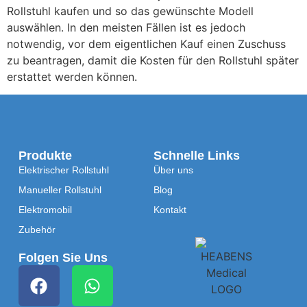
Rollstuhl kaufen und so das gewünschte Modell
auswählen. In den meisten Fällen ist es jedoch
notwendig, vor dem eigentlichen Kauf einen Zuschuss
zu beantragen, damit die Kosten für den Rollstuhl später
erstattet werden können.
Produkte
Schnelle Links
Elektrischer Rollstuhl
Über uns
Manueller Rollstuhl
Blog
Elektromobil
Kontakt
Zubehör
Folgen Sie Uns