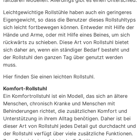
faltbaren Modellen. Allerdings gibt es einen Unterschied.
Leichtgewichtige Rollstühle haben auch ein geringeres
Eigengewicht, so dass die Benutzer dieses Rollstuhltyps
sich leicht fortbewegen können. Entweder mit Hilfe der
Hände und Arme, oder mit Hilfe eines Beines, um sich
rückwärts zu schieben. Diese Art von Rollstuhl bietet
sich daher an, wenn ein ständiger Bedarf besteht und
der Rollstuhl den ganzen Tag über genutzt werden
muss.
Hier finden Sie einen leichten Rollstuhl.
Komfort-Rollstuhl
Ein Komfortrollstuhl ist ein Modell, das sich an ältere
Menschen, chronisch Kranke und Menschen mit
Behinderungen richtet, die zusätzlichen Komfort und
Unterstützung in ihrem Alltag benötigen. Daher ist bei
dieser Art von Rollstuhl jedes Detail gut durchdacht und
der Rollstuhl verfügt über viele zusätzliche Funktionen.