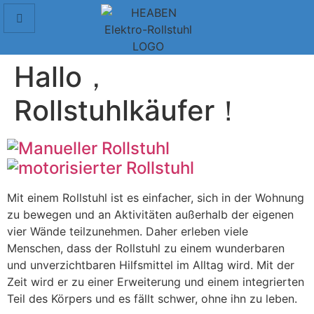
Hallo，
Rollstuhlkäufer！
Mit einem Rollstuhl ist es einfacher, sich in der Wohnung
zu bewegen und an Aktivitäten außerhalb der eigenen
vier Wände teilzunehmen. Daher erleben viele
Menschen, dass der Rollstuhl zu einem wunderbaren
und unverzichtbaren Hilfsmittel im Alltag wird. Mit der
Zeit wird er zu einer Erweiterung und einem integrierten
Teil des Körpers und es fällt schwer, ohne ihn zu leben.