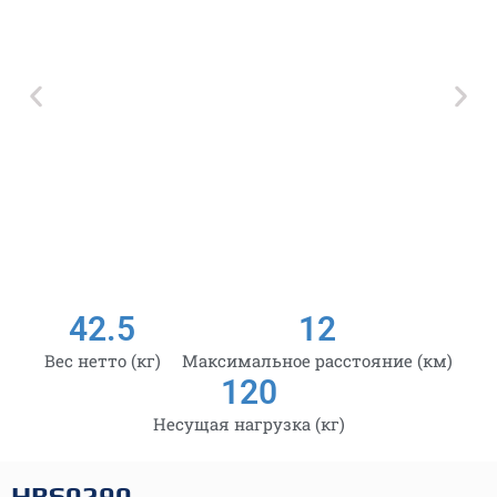
42.5
12
Вес нетто (кг)
Максимальное расстояние (км)
120
Несущая нагрузка (кг)
HBS0290