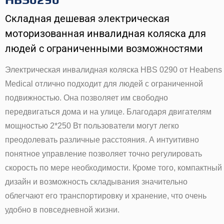
Складная дешевая электрическая
моторизованная инвалидная коляска для
людей с ограниченными возможностями
Электрическая инвалидная коляска HBS 0290 от Heabens
Medical отлично подходит для людей с ограниченной
подвижностью. Она позволяет им свободно
передвигаться дома и на улице. Благодаря двигателям
мощностью 2*250 Вт пользователи могут легко
преодолевать различные расстояния. А интуитивно
понятное управление позволяет точно регулировать
скорость по мере необходимости. Кроме того, компактный
дизайн и возможность складывания значительно
облегчают его транспортировку и хранение, что очень
удобно в повседневной жизни.