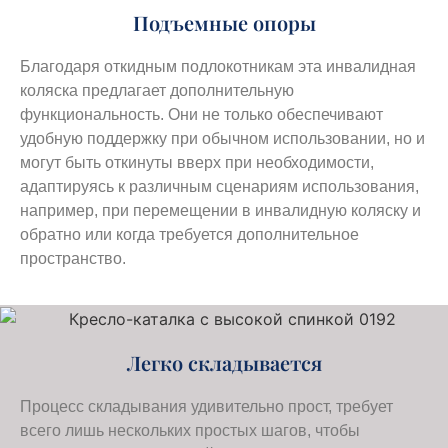
Подъемные опоры
Благодаря откидным подлокотникам эта инвалидная
коляска предлагает дополнительную
функциональность. Они не только обеспечивают
удобную поддержку при обычном использовании, но и
могут быть откинуты вверх при необходимости,
адаптируясь к различным сценариям использования,
например, при перемещении в инвалидную коляску и
обратно или когда требуется дополнительное
пространство.
Легко складывается
Процесс складывания удивительно прост, требует
всего лишь нескольких простых шагов, чтобы