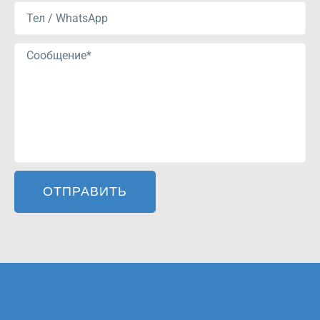
ОТПРАВИТЬ