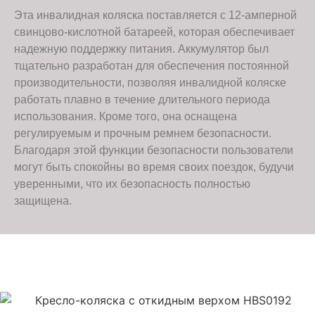
Эта инвалидная коляска поставляется с 12-амперной
свинцово-кислотной батареей, которая обеспечивает
надежную поддержку питания. Аккумулятор был
тщательно разработан для обеспечения постоянной
производительности, позволяя инвалидной коляске
работать плавно в течение длительного периода
использования. Кроме того, она оснащена
регулируемым и прочным ремнем безопасности.
Благодаря этой функции безопасности пользователи
могут быть спокойны во время своих поездок, будучи
уверенными, что их безопасность полностью
защищена.