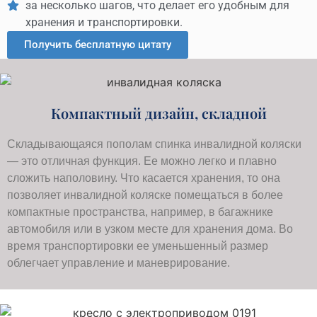
за несколько шагов, что делает его удобным для
хранения и транспортировки.
Получить бесплатную цитату
Компактный дизайн, складной
Складывающаяся пополам спинка инвалидной коляски
— это отличная функция. Ее можно легко и плавно
сложить наполовину. Что касается хранения, то она
позволяет инвалидной коляске помещаться в более
компактные пространства, например, в багажнике
автомобиля или в узком месте для хранения дома. Во
время транспортировки ее уменьшенный размер
облегчает управление и маневрирование.