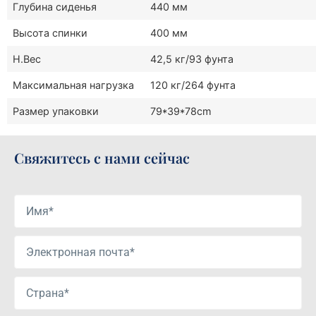
Глубина сиденья
440 мм
Высота спинки
400 мм
Н.Вес
42,5 кг/93 фунта
Максимальная нагрузка
120 кг/264 фунта
Размер упаковки
79*39*78cm
Свяжитесь с нами сейчас