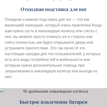
Откидная подставка для ног
Откидная съемная подставка для ног — это как
маленький помощник, который очень практичен! Когда
вам нужно сесть в инвалидную коляску или слезть с
нее, вы можете просто откинуть ее в сторону или
снять полностью, как будто открываете дверь или
устраняете препятствие. Это так легко! И это
настоящая находка для тех пользователей, у которых
есть все виды потребностей в мобильности или
которым нужна дополнительная помощь при
запрыгивании в инвалидную коляску или выходе из
нее.
Быстрое извлечение батареи