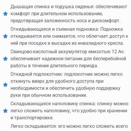
Дышащая спинка и подушка сиденья: обеспечивают
комфорт при длительном использовании,
предотвращая заложенность носа и дискомфорт.
Откидывающаяся и съемная подножка: Подножка
откидывается или снимается, что облегчает доступ к
ней при посадке и высадке из инвалидного кресла.
Свинцово-кислотный аккумулятор емкостью 12 Ач:
обеспечивает надежное питание для бесперебойной
работы в течение длительного периода.
Откидной подлокотник: подлокотник можно легко
откинуть вверх для удобного доступа при
необходимости и обеспечить удобную поддержку
руки при обычном использовании.
Складывающаяся наполовину спинка: спинку можно
легко сложить наполовину, что удобно при хранении
и транспортировке.
Легко складывается: его можно легко сложить всего