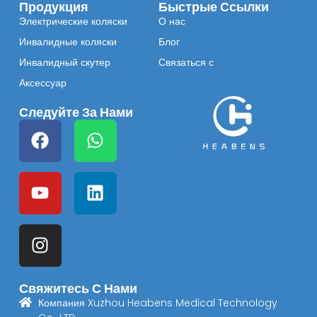
Продукция
Быстрые Ссылки
Электрические коляски
О нас
Инвалидные коляски
Блог
Инвалидный скутер
Связаться с
Аксессуар
Следуйте За Нами
Свяжитесь С Нами
Компания Xuzhou Heabens Medical Technology