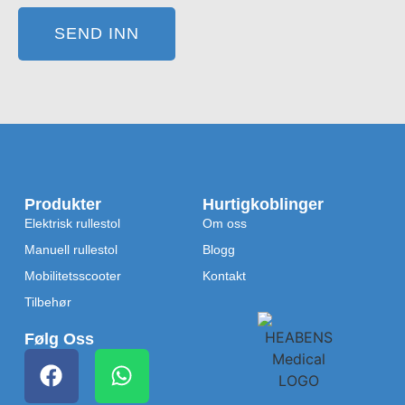
SEND INN
Produkter
Hurtigkoblinger
Elektrisk rullestol
Om oss
Manuell rullestol
Blogg
Mobilitetsscooter
Kontakt
Tilbehør
Følg Oss