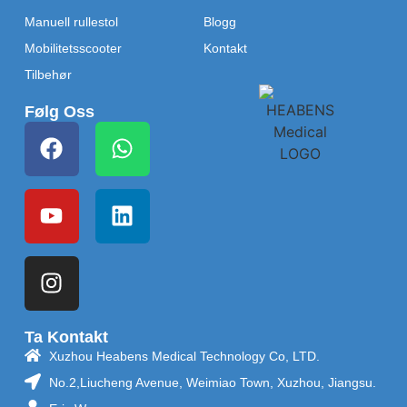
Manuell rullestol
Blogg
Mobilitetsscooter
Kontakt
Tilbehør
Følg Oss
Ta Kontakt
Xuzhou Heabens Medical Technology Co, LTD.
No.2,Liucheng Avenue, Weimiao Town, Xuzhou, Jiangsu.