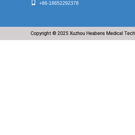
+86-18652292378
Copyright © 2025 Xuzhou Heabens Medical Tech