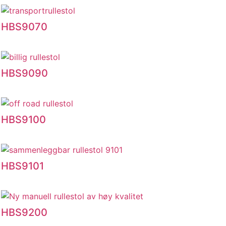
HBS9070
HBS9090
HBS9100
HBS9101
HBS9200