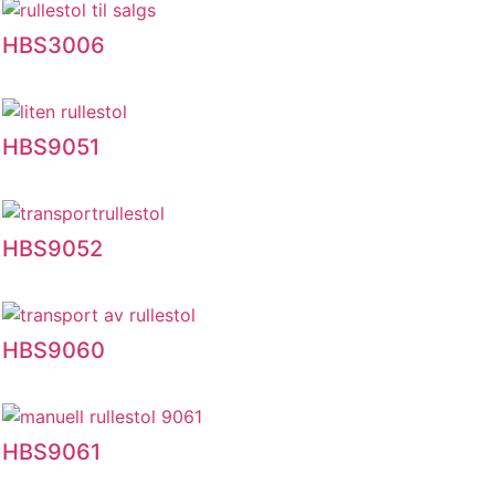
HBS3006
HBS9051
HBS9052
HBS9060
HBS9061