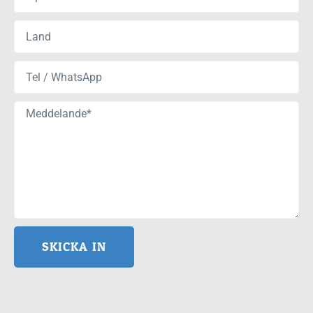
SKICKA IN