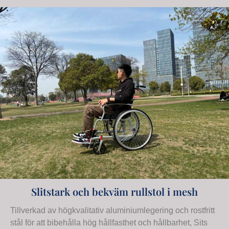
Slitstark och bekväm rullstol i mesh
Tillverkad av högkvalitativ aluminiumlegering och rostfritt
stål för att bibehålla hög hållfasthet och hållbarhet, Sits