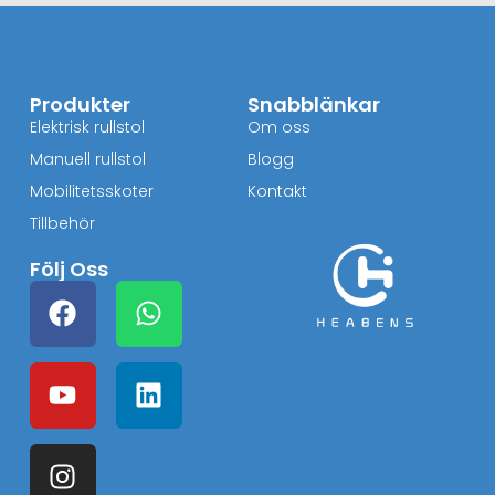
Produkter
Snabblänkar
Elektrisk rullstol
Om oss
Manuell rullstol
Blogg
Mobilitetsskoter
Kontakt
Tillbehör
Följ Oss