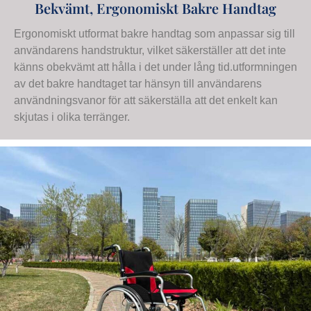
Bekvämt, Ergonomiskt Bakre Handtag
Ergonomiskt utformat bakre handtag som anpassar sig till
användarens handstruktur, vilket säkerställer att det inte
känns obekvämt att hålla i det under lång tid.utformningen
av det bakre handtaget tar hänsyn till användarens
användningsvanor för att säkerställa att det enkelt kan
skjutas i olika terränger.