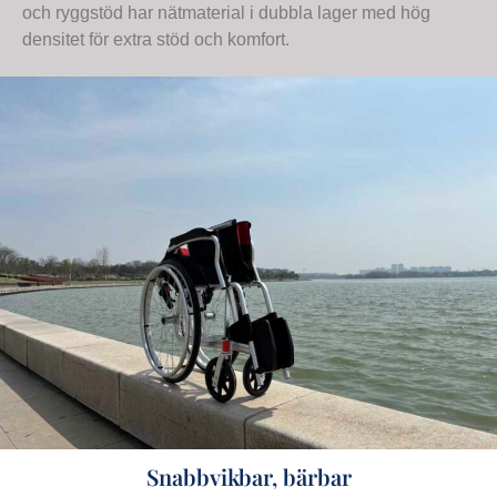
och ryggstöd har nätmaterial i dubbla lager med hög
densitet för extra stöd och komfort.
Snabbvikbar, bärbar