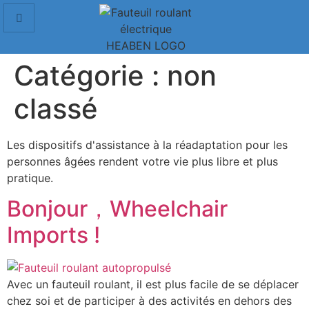
Catégorie :
non
classé
Les dispositifs d'assistance à la réadaptation pour les
personnes âgées rendent votre vie plus libre et plus
pratique.
Bonjour，Wheelchair
Imports !
Avec un fauteuil roulant, il est plus facile de se déplacer
chez soi et de participer à des activités en dehors des