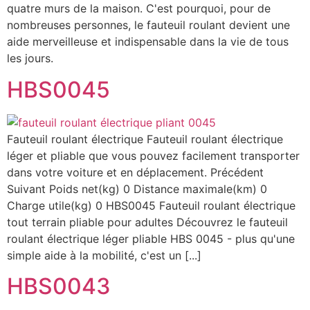
quatre murs de la maison. C'est pourquoi, pour de
nombreuses personnes, le fauteuil roulant devient une
aide merveilleuse et indispensable dans la vie de tous
les jours.
HBS0045
Fauteuil roulant électrique Fauteuil roulant électrique
léger et pliable que vous pouvez facilement transporter
dans votre voiture et en déplacement. Précédent
Suivant Poids net(kg) 0 Distance maximale(km) 0
Charge utile(kg) 0 HBS0045 Fauteuil roulant électrique
tout terrain pliable pour adultes Découvrez le fauteuil
roulant électrique léger pliable HBS 0045 - plus qu'une
simple aide à la mobilité, c'est un [...]
HBS0043