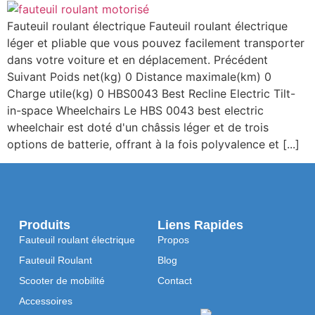
Fauteuil roulant électrique Fauteuil roulant électrique
léger et pliable que vous pouvez facilement transporter
dans votre voiture et en déplacement. Précédent
Suivant Poids net(kg) 0 Distance maximale(km) 0
Charge utile(kg) 0 HBS0043 Best Recline Electric Tilt-
in-space Wheelchairs Le HBS 0043 best electric
wheelchair est doté d'un châssis léger et de trois
options de batterie, offrant à la fois polyvalence et [...]
Produits
Liens Rapides
Fauteuil roulant électrique
Propos
Fauteuil Roulant
Blog
Scooter de mobilité
Contact
Accessoires