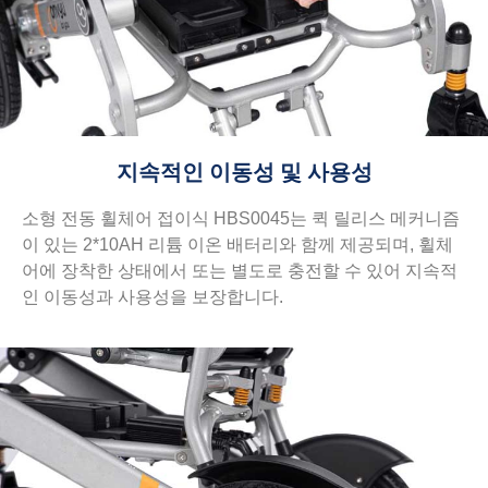
지속적인 이동성 및 사용성
소형 전동 휠체어 접이식 HBS0045는 퀵 릴리스 메커니즘
이 있는 2*10AH 리튬 이온 배터리와 함께 제공되며, 휠체
어에 장착한 상태에서 또는 별도로 충전할 수 있어 지속적
인 이동성과 사용성을 보장합니다.