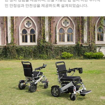
인 안정성과 안전성을 제공하도록 설계되었습니다.