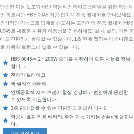
단순한 이동 보조가 아닌 역동적인 라이프스타일을 위한 혁신적
인 파트너인 HBS 0045 경량 접이식 전동 휠체어를 만나보세요.
인상적인 기능으로 업계를 선도하는 프리미엄 전동 휠체어 HBS
0045로 새로운 자유와 이동성을 경험하세요. 실내, 실외, 이동 중
에도 간편하게 휴대할 수 있습니다. 1초 만에 접히는 메커니즘으
로 자동차 트렁크에 넣을 수 있습니다.
HBS 0045는 2 * 200W 모터를 자랑하며 모든 지형을 정복
합니다.
전자기 브레이크
퀵 릴리스 배터리
인체공학적 시트 쿠션이 항상 건강하고 편안하게 운전할
수 있도록 지원합니다.
3초 만에 접을 수 있는 간단하고 편리한 디자인
항공사 호환 리튬 배터리, 주행 가능 거리는 25km에 달합니
다.
무료 견적 받기