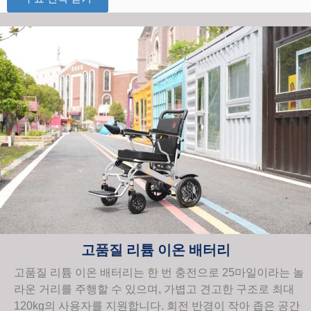
고품질 리튬 이온 배터리
고품질 리튬 이온 배터리는 한 번 충전으로 25마일이라는 놀
라운 거리를 주행할 수 있으며, 가볍고 견고한 구조로 최대
120kg의 사용자를 지원합니다. 회전 반경이 작아 좁은 공간