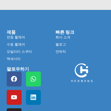
제품
빠른 링크
전동 휠체어
회사 소개
수동 휠체어
블로그
모빌리티 스쿠터
연락처
액세서리
팔로우하기