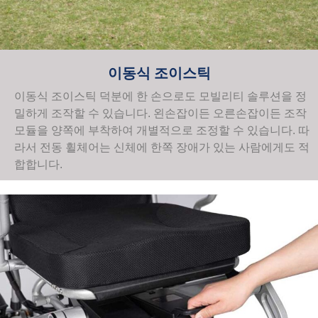
이동식 조이스틱
이동식 조이스틱 덕분에 한 손으로도 모빌리티 솔루션을 정
밀하게 조작할 수 있습니다. 왼손잡이든 오른손잡이든 조작
모듈을 양쪽에 부착하여 개별적으로 조정할 수 있습니다. 따
라서 전동 휠체어는 신체에 한쪽 장애가 있는 사람에게도 적
합합니다.