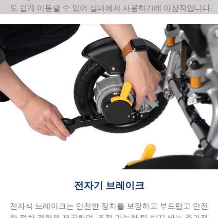
도 쉽게 이동할 수 있어 실내에서 사용하기에 이상적입니다.
전자기 브레이크
전자식 브레이크는 안전한 정차를 보장하고 부드럽고 안전
한 정차 경험을 제공하며, 조절 가능한 팁 방지 바는 추가적