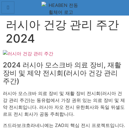
러시아 건강 관리 주간
2024
2024 러시아 모스크바 의료 장비, 재활
장비 및 제약 전시회(러시아 건강 관리
주간)
러시아 모스크바 의료 장비 및 재활 장비 전시회(러시아 건
강 관리 주간)는 동유럽에서 가장 권위 있는 의료 장비 및 제
약 전시회입니다. 러시아 자오 전시 유한회사와 독일 뒤셀도
르프 전시 회사가 공동 주최합니다.
즈드라보크흐라네니예는 ZAO의 핵심 전시 프로젝트입니다.