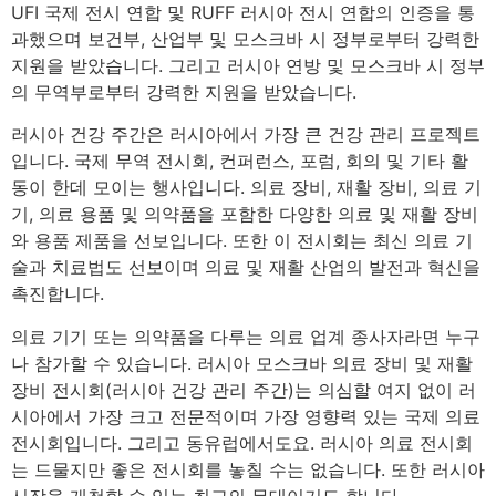
UFI 국제 전시 연합 및 RUFF 러시아 전시 연합의 인증을 통
과했으며 보건부, 산업부 및 모스크바 시 정부로부터 강력한
지원을 받았습니다. 그리고 러시아 연방 및 모스크바 시 정부
의 무역부로부터 강력한 지원을 받았습니다.
러시아 건강 주간은 러시아에서 가장 큰 건강 관리 프로젝트
입니다. 국제 무역 전시회, 컨퍼런스, 포럼, 회의 및 기타 활
동이 한데 모이는 행사입니다. 의료 장비, 재활 장비, 의료 기
기, 의료 용품 및 의약품을 포함한 다양한 의료 및 재활 장비
와 용품 제품을 선보입니다. 또한 이 전시회는 최신 의료 기
술과 치료법도 선보이며 의료 및 재활 산업의 발전과 혁신을
촉진합니다.
의료 기기 또는 의약품을 다루는 의료 업계 종사자라면 누구
나 참가할 수 있습니다. 러시아 모스크바 의료 장비 및 재활
장비 전시회(러시아 건강 관리 주간)는 의심할 여지 없이 러
시아에서 가장 크고 전문적이며 가장 영향력 있는 국제 의료
전시회입니다. 그리고 동유럽에서도요. 러시아 의료 전시회
는 드물지만 좋은 전시회를 놓칠 수는 없습니다. 또한 러시아
시장을 개척할 수 있는 최고의 무대이기도 합니다.