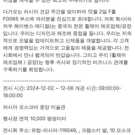
다가오는 러시아 건강 주간을 맞이하여 12월 2일 F홀
FG065 부스에 여러분을 진심으로 초대합니다. 저희 회사(쉬
저우 헤이벤스 메디컬)는 중국의 전문 휠체어 제조업체/공장
입니다. 우리는 디자인과 제조에 중점을 둡니다. 우리는 지속
적으로 모델을 업데이트하고 신제품을 개발합니다. 각 고객
에게 경쟁력있는 가격으로 고품질의 제품을 제공합니다. 전
시회에서 만나 뵙게되어 반갑습니다. 그리고 우리 (휠체어
제조업체 / 공장)는 향후 귀사와 장기적인 비즈니스 관계를
구축하기를 희망합니다.
-------------------------------------
전시 시간: 2024-12-02 ~ 12-06 개관 시간: 09:00:00-
18:00:00
러시아 모스크바 중앙 미술관
행사장 면적 10,000 평방미터
전시회 주소: 유럽-러시아-119049, , 크렘스키 발, 10 모스크