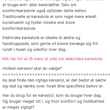
at bruge arm- eller benkræfter. Selv om
komfortkørestole også opfylder dette behov.
Traditionelle el-kørestole er som regel mere enkelt
konstrueret og fylder mindre end store
komfortkørestole.
Elektriske kørestole er ideelle til ældre og
handicappede, som gerne vil kunne bevæge sig frit
rundt i huset og udenfor hver dag.
Klik her for at få mere at vide om elektriske kørestole.
Hvilken kørestol skal du vælge?
>>>>>>>>>>>>>>>>>>>>>>>>>>>>>>>>>>>>>>>>
du skal finde den rigtige kørestol, er det bedst at sætte
sig ned og tænke over, hvad dine specifikke behov er.
Har du brug for en kørestol, som du bruger hver dag.
Og bruger meget tid i, og hvor komfort og holdbarhed
er meget vigtigt?