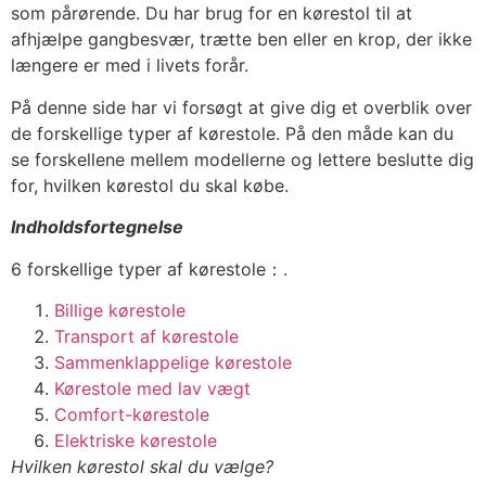
som pårørende. Du har brug for en kørestol til at
afhjælpe gangbesvær, trætte ben eller en krop, der ikke
længere er med i livets forår.
På denne side har vi forsøgt at give dig et overblik over
de forskellige typer af kørestole. På den måde kan du
se forskellene mellem modellerne og lettere beslutte dig
for, hvilken kørestol du skal købe.
Indholdsfortegnelse
6 forskellige typer af kørestole：.
Billige kørestole
Transport af kørestole
Sammenklappelige kørestole
Kørestole med lav vægt
Comfort-kørestole
Elektriske kørestole
Hvilken kørestol skal du vælge?