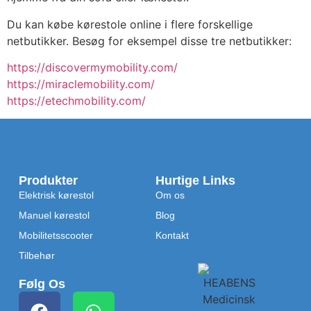
Du kan købe kørestole online i flere forskellige
netbutikker. Besøg for eksempel disse tre netbutikker:
https://discovermymobility.com/
https://miraclemobility.com/
https://etechmobility.com/
Produkter
Hurtige Links
Elektrisk kørestol
Om os
Manuel kørestol
Blog
Mobilitetsscooter
Kontakt
Tilbehør
Følg Os