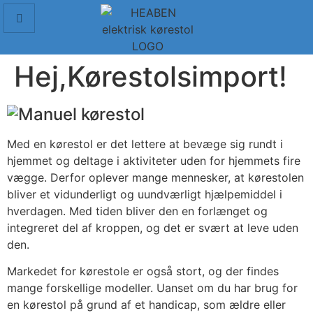
Hej,Kørestolsimport!
Med en kørestol er det lettere at bevæge sig rundt i
hjemmet og deltage i aktiviteter uden for hjemmets fire
vægge. Derfor oplever mange mennesker, at kørestolen
bliver et vidunderligt og uundværligt hjælpemiddel i
hverdagen. Med tiden bliver den en forlænget og
integreret del af kroppen, og det er svært at leve uden
den.
Markedet for kørestole er også stort, og der findes
mange forskellige modeller. Uanset om du har brug for
en kørestol på grund af et handicap, som ældre eller